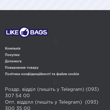
Компанія
Покупки
Допомога
Повернення товару
Політика конфіденційності та файли cookie
Роздр. відділ (пишіть у Telegram) (093)
307 54 00
Опт. відділл (пишіть у Telegram) (093)
300 35 00