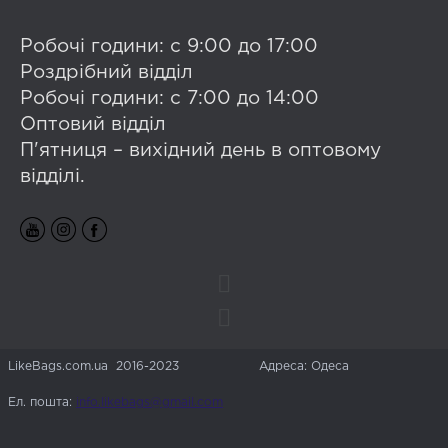
Робочі години: с 9:00 до 17:00
Роздрібний відділ
Робочі години: с 7:00 до 14:00
Оптовий відділ
П'ятниця – вихідний день в оптовому
відділі.
LikeBags.com.ua 2016-2023
Адреса: Одеса
Ел. пошта:
info.likebags@gmail.com