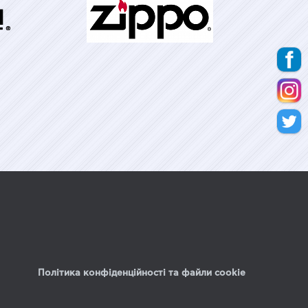
Політика конфіденційності та файли cookie