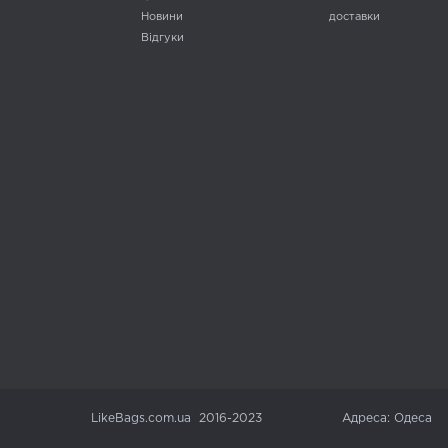
Новини
доставки
Відгуки
LikeBags.com.ua 2016-2023
Адреса: Одеса