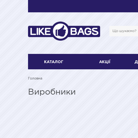
КАТАЛОГ
АКЦІЇ
Д
Головна
Виробники