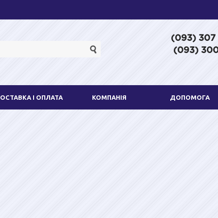
(093) 307
(093) 300
ОСТАВКА І ОПЛАТА
КОМПАНІЯ
ДОПОМОГА