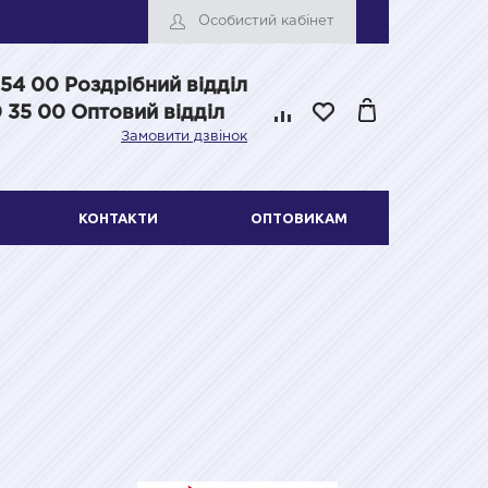
Особистий кабінет
 54 00
Роздрібний відділ
 35 00 Оптовий відділ
Замовити дзвінок
КОНТАКТИ
ОПТОВИКАМ