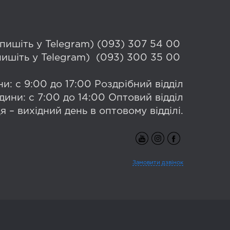
 (пишіть у Telegram) (093) 307 54 00
(пишіть у Telegram) (093) 300 35 00
и: с 9:00 до 17:00 Роздрібний відділ
дини: с 7:00 до 14:00 Оптовий відділ
я – вихідний день в оптовому відділі.
Замовити дзвінок