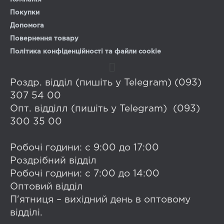
Покупки
Допомога
Повернення товару
Політика конфіденційності та файли cookie
Роздр. відділ (пишіть у Telegram) (093)
307 54 00
Опт. відділл (пишіть у Telegram) (093)
300 35 00
Робочі години: с 9:00 до 17:00
Роздрібний відділ
Робочі години: с 7:00 до 14:00
Оптовий відділ
П'ятниця – вихідний день в оптовому
відділі.