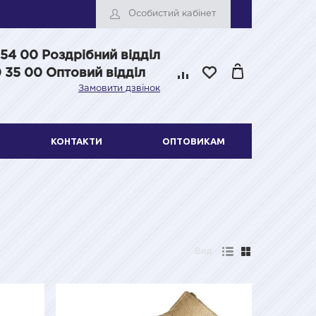
Особистий кабінет
 54 00
Роздрібний відділ
 35 00 Оптовий відділ
Замовити дзвінок
КОНТАКТИ
ОПТОВИКАМ
Вид