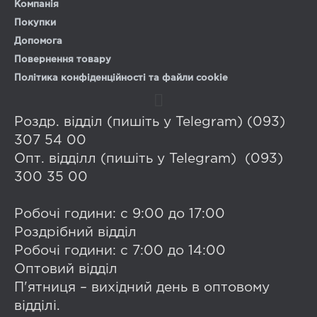
Компанія
Покупки
Допомога
Повернення товару
Політика конфіденційності та файли cookie
Роздр. відділ (пишіть у Telegram) (093)
307 54 00
Опт. відділл (пишіть у Telegram) (093)
300 35 00
Робочі години: с 9:00 до 17:00
Роздрібний відділ
Робочі години: с 7:00 до 14:00
Оптовий відділ
П'ятниця – вихідний день в оптовому
відділі.