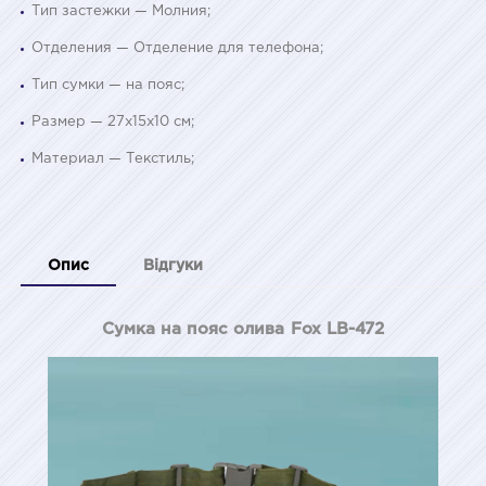
Тип застежки — Молния;
Отделения — Отделение для телефона;
Тип сумки — на пояс;
Размер — 27х15х10 см;
Материал — Текстиль;
Опис
Відгуки
Сумка на пояс олива Fox LB-472