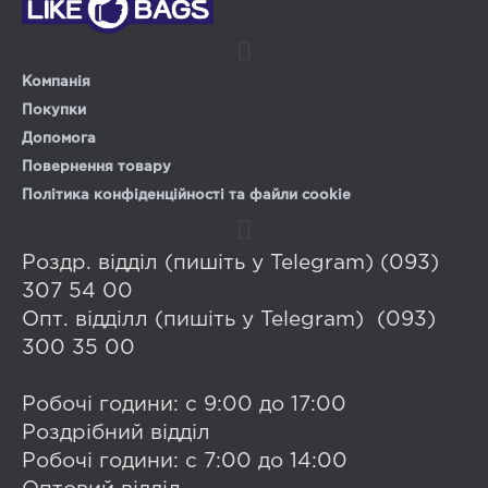
Компанія
Покупки
Допомога
Повернення товару
Політика конфіденційності та файли cookie
Роздр. відділ (пишіть у Telegram) (093)
307 54 00
Опт. відділл (пишіть у Telegram) (093)
300 35 00
Робочі години: с 9:00 до 17:00
Роздрібний відділ
Робочі години: с 7:00 до 14:00