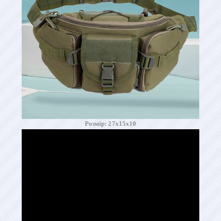
Розмір: 27х15х10