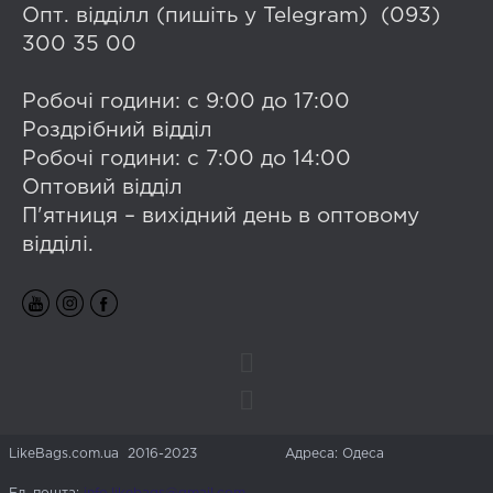
Опт. відділл (пишіть у Telegram) (093)
300 35 00
Робочі години: с 9:00 до 17:00
Роздрібний відділ
Робочі години: с 7:00 до 14:00
Оптовий відділ
П'ятниця – вихідний день в оптовому
відділі.
LikeBags.com.ua 2016-2023
Адреса: Одеса