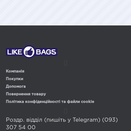
Компанія
Покупки
Допомога
Повернення товару
Політика конфіденційності та файли cookie
Роздр. відділ (пишіть у Telegram) (093)
307 54 00