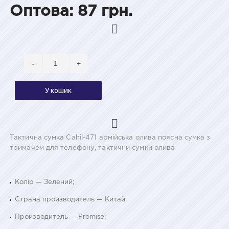
Оптова: 87 грн.
-
+
У кошик
Тактична сумка Cahil-471 армійська олива поясна сумка з
тримачем для телефону, тактични сумки олива
Колір — Зелений;
Страна производитель — Китай;
Производитель — Promise;