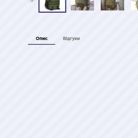
Опис
Відгуки