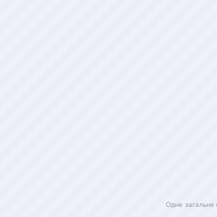
Одне загальне 