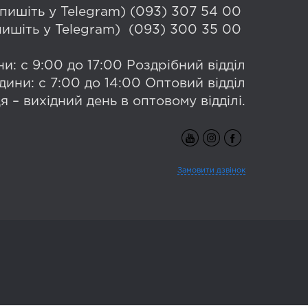
 (пишіть у Telegram) (093) 307 54 00
(пишіть у Telegram) (093) 300 35 00
и: с 9:00 до 17:00 Роздрібний відділ
дини: с 7:00 до 14:00 Оптовий відділ
я – вихідний день в оптовому відділі.
Замовити дзвінок