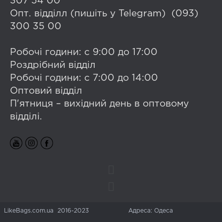
307 54 00
Опт. відділл (пишіть у Telegram) (093)
300 35 00
Робочі години: с 9:00 до 17:00
Роздрібний відділ
Робочі години: с 7:00 до 14:00
Оптовий відділ
П'ятниця – вихідний день в оптовому
відділі.
LikeBags.com.ua 2016-2023
Адреса: Одеса