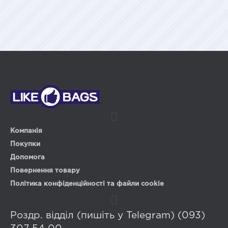
Компанія
Покупки
Допомога
Повернення товару
Політика конфіденційності та файли cookie
Роздр. відділ (пишіть у Telegram) (093)