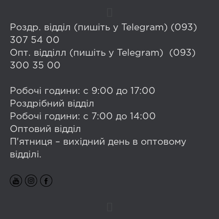
Роздр. відділ (пишіть у Telegram) (093)
307 54 00
Опт. відділл (пишіть у Telegram) (093)
300 35 00
Робочі години: с 9:00 до 17:00
Роздрібний відділ
Робочі години: с 7:00 до 14:00
Оптовий відділ
П'ятниця – вихідний день в оптовому
відділі.