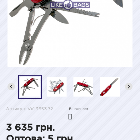
Артикул: Vx1.3653.72
В наявності
3 635 грн.
Оптова: 5 грн.