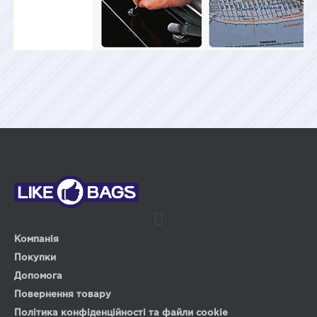
Компанія
Покупки
Допомога
Повернення товару
Політика конфіденційності та файли cookie