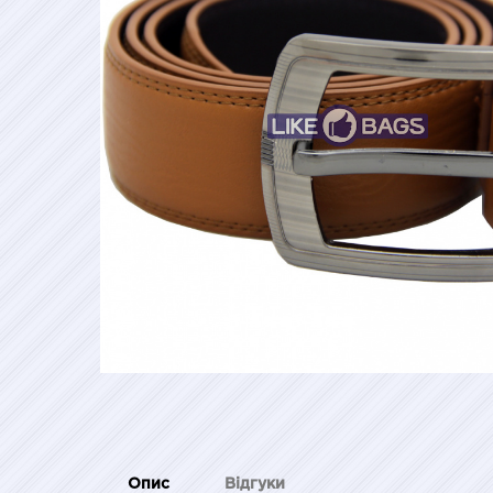
Опис
Відгуки