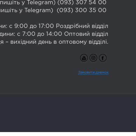
 (пишіть у Telegram) (093) 307 54 00
(пишіть у Telegram) (093) 300 35 00
и: с 9:00 до 17:00 Роздрібний відділ
дини: с 7:00 до 14:00 Оптовий відділ
я – вихідний день в оптовому відділі.
Замовити дзвінок