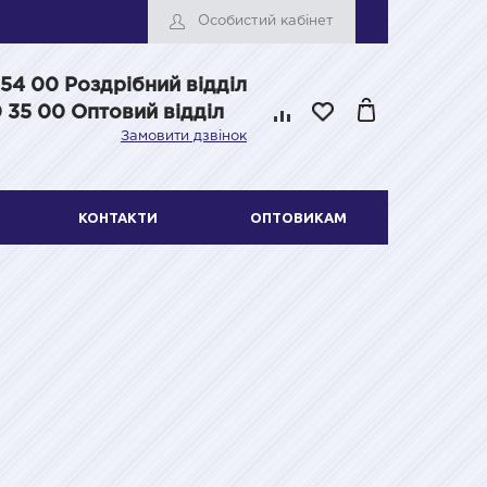
Особистий кабінет
 54 00
Роздрібний відділ
 35 00 Оптовий відділ
Замовити дзвінок
КОНТАКТИ
ОПТОВИКАМ