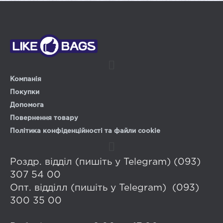
Компанія
Покупки
Допомога
Повернення товару
Політика конфіденційності та файли cookie
Роздр. відділ (пишіть у Telegram) (093)
307 54 00
Опт. відділл (пишіть у Telegram) (093)
300 35 00