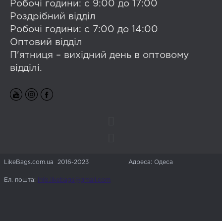
Робочі години: с 9:00 до 17:00
Роздрібний відділ
Робочі години: с 7:00 до 14:00
Оптовий відділ
П'ятниця – вихідний день в оптовому
відділі.
LikeBags.com.ua 2016-2023
Адреса: Одеса
Ел. пошта:
info.likebags@gmail.com