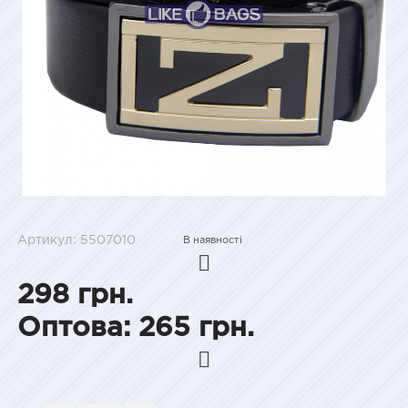
Артикул: 5507010
В наявності
298 грн.
Оптова: 265 грн.