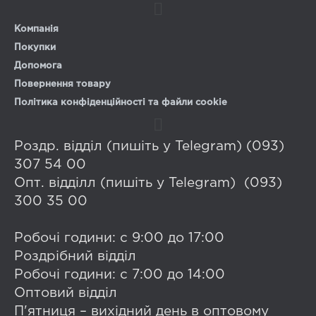
Компанія
Покупки
Допомога
Повернення товару
Політика конфіденційності та файли cookie
Роздр. відділ (пишіть у Telegram) (093)
307 54 00
Опт. відділл (пишіть у Telegram) (093)
300 35 00
Робочі години: с 9:00 до 17:00
Роздрібний відділ
Робочі години: с 7:00 до 14:00
Оптовий відділ
П'ятниця – вихідний день в оптовому