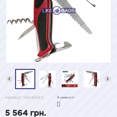
Артикул: Vx0.9563.C
В наявності
5 564 грн.