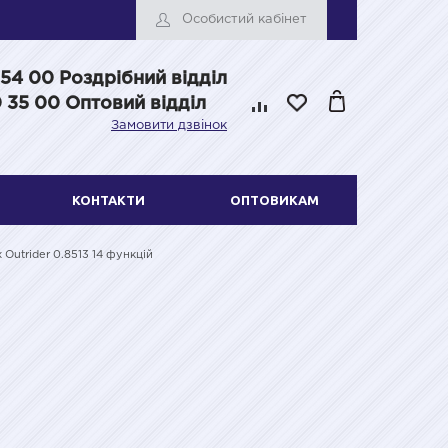
Особистий кабінет
 54 00
Роздрібний відділ
 35 00 Оптовий відділ
Замовити дзвінок
КОНТАКТИ
ОПТОВИКАМ
 Outrider 0.8513 14 функцій