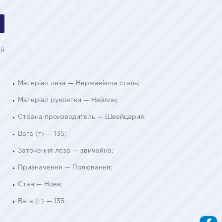
ій
Матеріал леза — Нержавіюча сталь;
Матеріал рукоятки — Нейлон;
Страна производитель — Швейцария;
Вага (г) — 135;
Заточення леза — звичайна;
Призначення — Полювання;
Стан — Нове;
Вага (г) — 135;