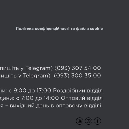
Політика конфіденційності та файли cookie
 (пишіть у Telegram) (093) 307 54 00
(пишіть у Telegram) (093) 300 35 00
и: с 9:00 до 17:00 Роздрібний відділ
дини: с 7:00 до 14:00 Оптовий відділ
я – вихідний день в оптовому відділі.