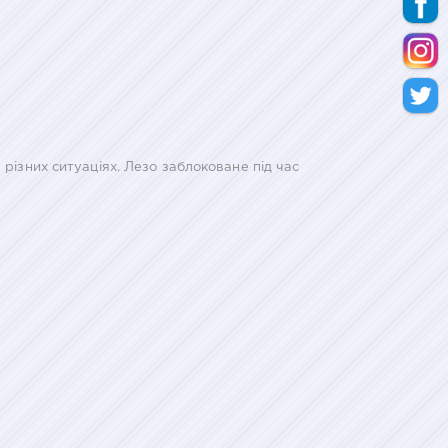
 різних ситуаціях. Лезо заблоковане під час