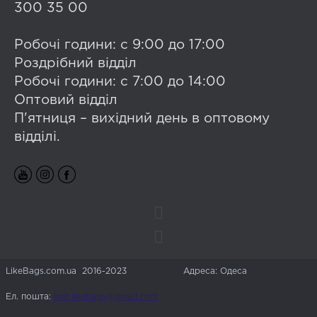
300 35 00
Робочі години: с 9:00 до 17:00
Роздрібний відділ
Робочі години: с 7:00 до 14:00
Оптовий відділ
П'ятниця – вихідний день в оптовому
відділі.
LikeBags.com.ua 2016-2023
Адреса: Одеса
Ел. пошта:
info.likebags@gmail.com