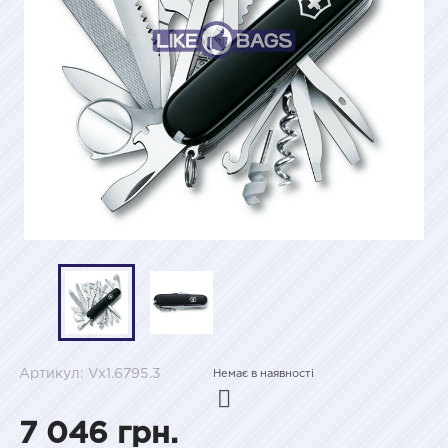
Артикул: Vx1.6795.3
Немає в наявності
7 046 грн.