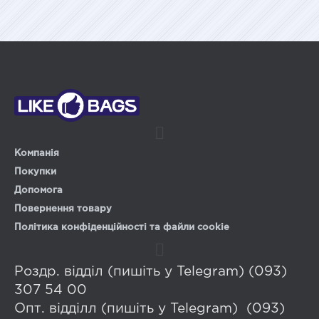
Компанія
Покупки
Допомога
Повернення товару
Політика конфіденційності та файли cookie
Роздр. відділ (пишіть у Telegram) (093)
307 54 00
Опт. відділл (пишіть у Telegram) (093)