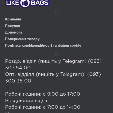
Компанія
Покупки
Допомога
Повернення товару
Політика конфіденційності та файли cookie
Роздр. відділ (пишіть у Telegram) (093)
307 54 00
Опт. відділл (пишіть у Telegram) (093)
300 35 00
Робочі години: с 9:00 до 17:00
Роздрібний відділ
Робочі години: с 7:00 до 14:00