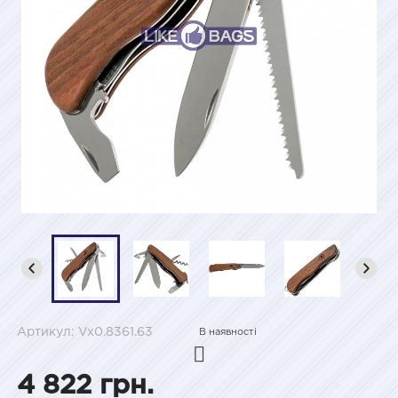
Артикул: Vx0.8361.63
В наявності
4 822 грн.