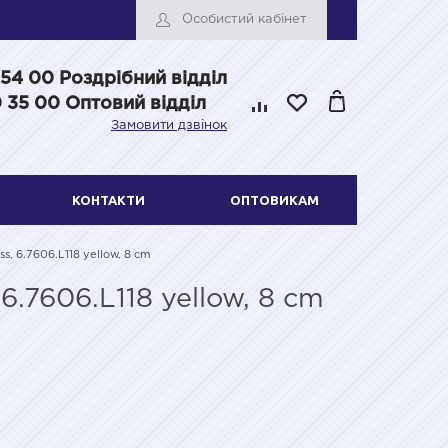
Особистий кабінет
 54 00
Роздрібний відділ
 35 00 Оптовий відділ
Замовити дзвінок
КОНТАКТИ
ОПТОВИКАМ
ass, 6.7606.L118 yellow, 8 cm
 6.7606.L118 yellow, 8 cm