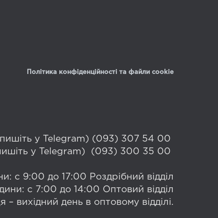
Політика конфіденційності та файли cookie
 (пишіть у Telegram) (093) 307 54 00
(пишіть у Telegram) (093) 300 35 00
и: с 9:00 до 17:00 Роздрібний відділ
дини: с 7:00 до 14:00 Оптовий відділ
я – вихідний день в оптовому відділі.