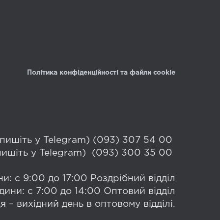
Політика конфіденційності та файли cookie
 (пишіть у Telegram) (093) 307 54 00
(пишіть у Telegram) (093) 300 35 00
и: с 9:00 до 17:00 Роздрібний відділ
дини: с 7:00 до 14:00 Оптовий відділ
я – вихідний день в оптовому відділі.