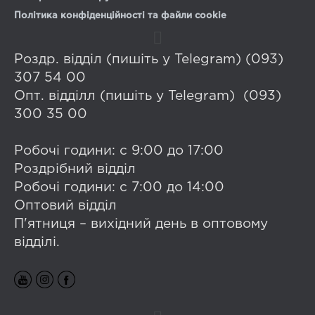
Політика конфіденційності та файли cookie
Роздр. відділ (пишіть у Telegram) (093)
307 54 00
Опт. відділл (пишіть у Telegram) (093)
300 35 00
Робочі години: с 9:00 до 17:00
Роздрібний відділ
Робочі години: с 7:00 до 14:00
Оптовий відділ
П'ятниця – вихідний день в оптовому
відділі.