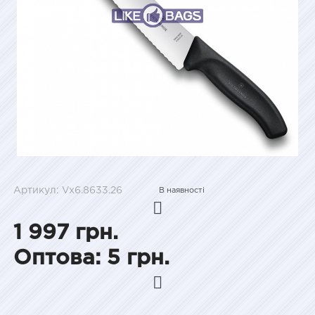
Артикул: Vx6.8633.26
В наявності
1 997 грн.
Оптова: 5 грн.