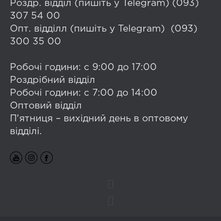
Роздр. відділ (пишіть у Telegram) (093)
307 54 00
Опт. відділл (пишіть у Telegram) (093)
300 35 00
Робочі години: с 9:00 до 17:00
Роздрібний відділ
Робочі години: с 7:00 до 14:00
Оптовий відділ
П'ятниця – вихідний день в оптовому
відділі.