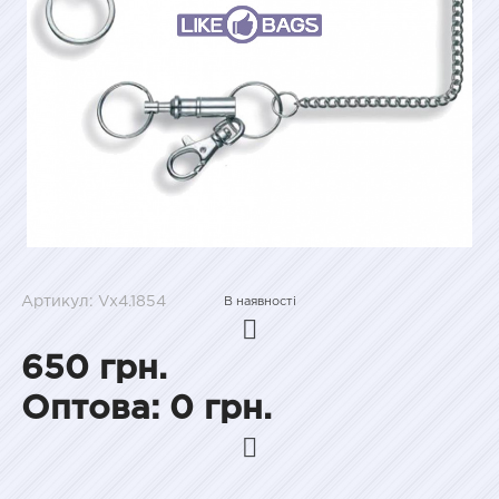
Артикул: Vx4.1854
В наявності
650 грн.
Оптова: 0 грн.