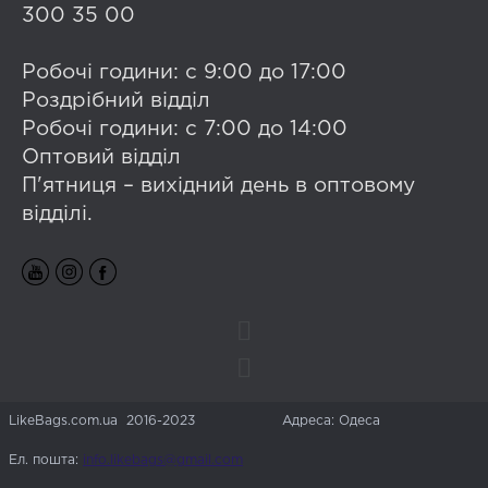
300 35 00
Робочі години: с 9:00 до 17:00
Роздрібний відділ
Робочі години: с 7:00 до 14:00
Оптовий відділ
П'ятниця – вихідний день в оптовому
відділі.
LikeBags.com.ua 2016-2023
Адреса: Одеса
Ел. пошта:
info.likebags@gmail.com