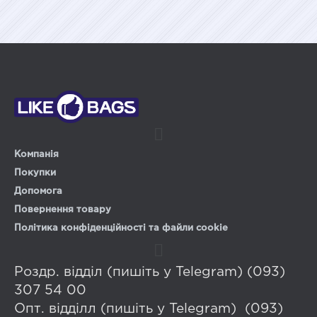
Компанія
Покупки
Допомога
Повернення товару
Політика конфіденційності та файли cookie
Роздр. відділ (пишіть у Telegram) (093)
307 54 00
Опт. відділл (пишіть у Telegram) (093)