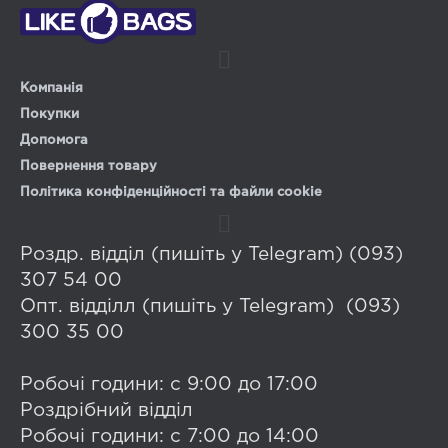
Компанія
Покупки
Допомога
Повернення товару
Політика конфіденційності та файли cookie
Роздр. відділ (пишіть у Telegram) (093)
307 54 00
Опт. відділл (пишіть у Telegram) (093)
300 35 00
Робочі години: с 9:00 до 17:00
Роздрібний відділ
Робочі години: с 7:00 до 14:00