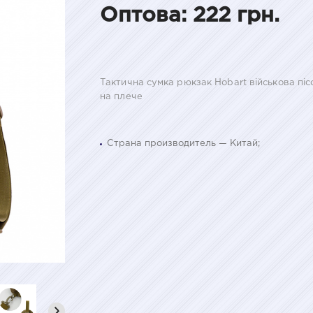
Оптова: 222 грн.
Тактична сумка рюкзак Hobart військова пі
на плече
Страна производитель — Китай;