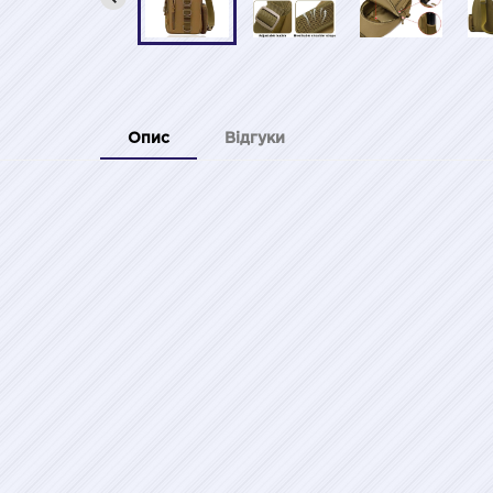
Опис
Відгуки