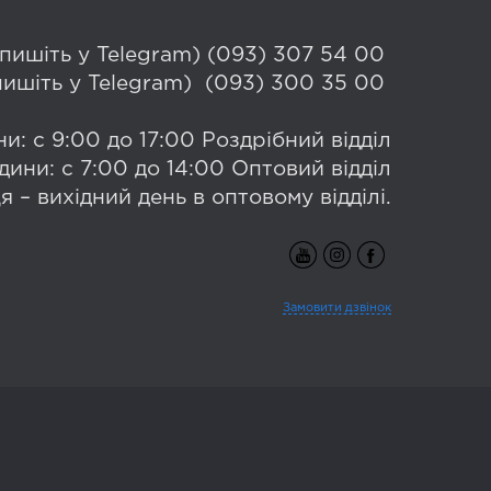
 (пишіть у Telegram) (093) 307 54 00
(пишіть у Telegram) (093) 300 35 00
и: с 9:00 до 17:00 Роздрібний відділ
дини: с 7:00 до 14:00 Оптовий відділ
я – вихідний день в оптовому відділі.
Замовити дзвінок