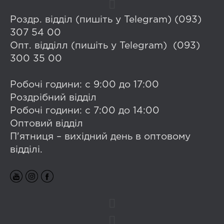
Роздр. відділ (пишіть у Telegram) (093)
307 54 00
Опт. відділл (пишіть у Telegram) (093)
300 35 00
Робочі години: с 9:00 до 17:00
Роздрібний відділ
Робочі години: с 7:00 до 14:00
Оптовий відділ
П'ятниця – вихідний день в оптовому
відділі.