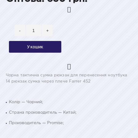
-
+
У кошик
Чорна тактична сумка рюкзак для перенесення ноутбука
14 рюкзак сумка через плече Farrer 452
Колір — Чорний;
Страна производитель — Китай;
Производитель — Promise;