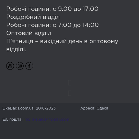
Робочі години: с 9:00 до 17:00
Роздрібний відділ
Робочі години: с 7:00 до 14:00
Оптовий відділ
П'ятниця – вихідний день в оптовому
відділі.
LikeBags.com.ua 2016-2023
Адреса: Одеса
Ел. пошта:
info.likebags@gmail.com