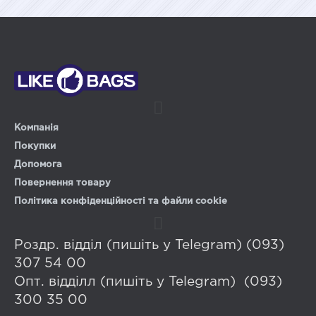
Компанія
Покупки
Допомога
Повернення товару
Політика конфіденційності та файли cookie
Роздр. відділ (пишіть у Telegram) (093)
307 54 00
Опт. відділл (пишіть у Telegram) (093)
300 35 00