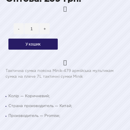
-
+
У кошик
Тактична сумка поясна Minik-479 армійська мультикам
сумка на плече 7L тактичні сумки Minik
Колір — Коричневий;
Страна производитель — Китай;
Производитель — Promise;