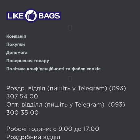
Компанія
Покупки
Допомога
Повернення товару
Політика конфіденційності та файли cookie
Роздр. відділ (пишіть у Telegram) (093)
307 54 00
Опт. відділл (пишіть у Telegram) (093)
300 35 00
Робочі години: с 9:00 до 17:00
Роздрібний відділ