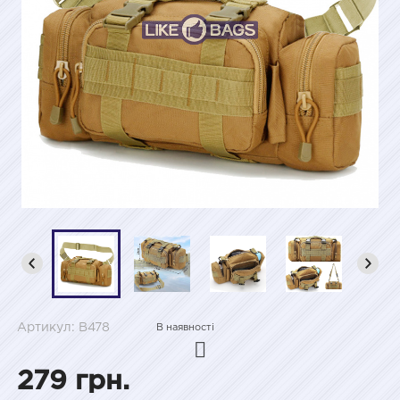
Артикул: B478
В наявності
279 грн.