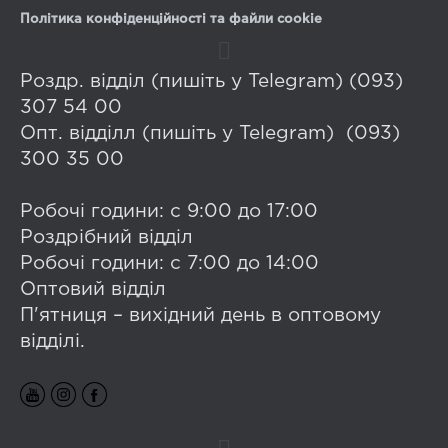
Політика конфіденційності та файли cookie
Роздр. відділ (пишіть у Telegram) (093)
307 54 00
Опт. відділл (пишіть у Telegram) (093)
300 35 00
Робочі години: с 9:00 до 17:00
Роздрібний відділ
Робочі години: с 7:00 до 14:00
Оптовий відділ
П'ятниця – вихідний день в оптовому
відділі.