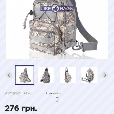
Артикул: B428
В наявності
276 грн.