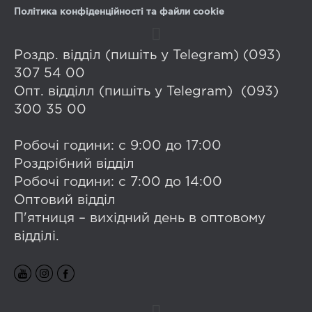
Політика конфіденційності та файли cookie
Роздр. відділ (пишіть у Telegram) (093)
307 54 00
Опт. відділл (пишіть у Telegram) (093)
300 35 00
Робочі години: с 9:00 до 17:00
Роздрібний відділ
Робочі години: с 7:00 до 14:00
Оптовий відділ
П'ятниця – вихідний день в оптовому
відділі.