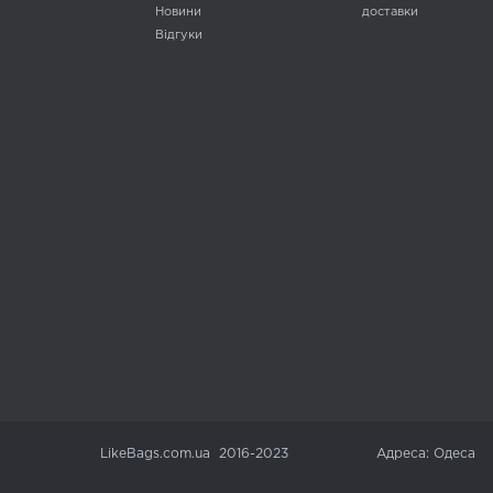
Новини
доставки
Відгуки
LikeBags.com.ua 2016-2023
Адреса: Одеса