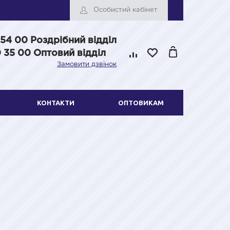
Особистий кабінет
 54 00
Роздрібний відділ
 35 00 Оптовий відділ
Замовити дзвінок
КОНТАКТИ
ОПТОВИКАМ