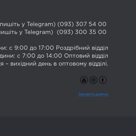
 (пишіть у Telegram) (093) 307 54 00
(пишіть у Telegram) (093) 300 35 00
и: с 9:00 до 17:00 Роздрібний відділ
дини: с 7:00 до 14:00 Оптовий відділ
я – вихідний день в оптовому відділі.
Замовити дзвінок