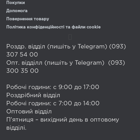
Покупки
Допомога
Повернення товару
Політика конфіденційності та файли cookie
Роздр. відділ (пишіть у Telegram) (093)
307 54 00
Опт. відділл (пишіть у Telegram) (093)
300 35 00
Робочі години: с 9:00 до 17:00
Роздрібний відділ
Робочі години: с 7:00 до 14:00
Оптовий відділ
П'ятниця – вихідний день в оптовому
відділі.