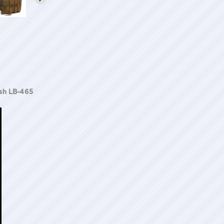
sh LB-465