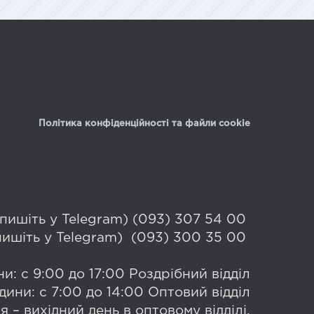
Політика конфіденційності та файли cookie
 (пишіть у Telegram) (093) 307 54 00
(пишіть у Telegram) (093) 300 35 00
и: с 9:00 до 17:00 Роздрібний відділ
дини: с 7:00 до 14:00 Оптовий відділ
я – вихідний день в оптовому відділі.