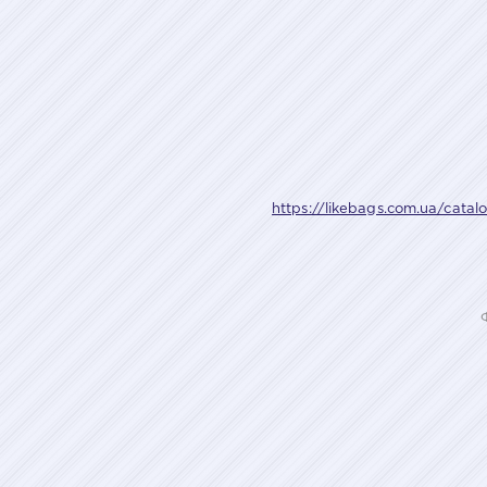
https://likebags.com.ua/catalo