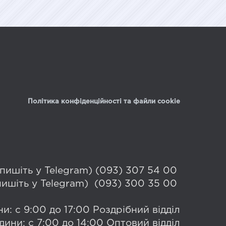
Політика конфіденційності та файли cookie
 (пишіть у Telegram) (093) 307 54 00
(пишіть у Telegram) (093) 300 35 00
и: с 9:00 до 17:00 Роздрібний відділ
дини: с 7:00 до 14:00 Оптовий відділ