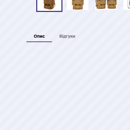
Опис
Відгуки