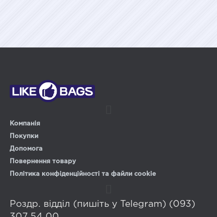
Компанія
Покупки
Допомога
Повернення товару
Політика конфіденційності та файли cookie
Роздр. відділ (пишіть у Telegram) (093)
307 54 00