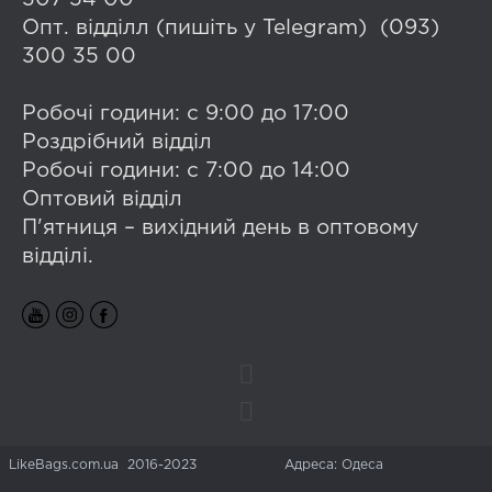
Опт. відділл (пишіть у Telegram) (093)
300 35 00
Робочі години: с 9:00 до 17:00
Роздрібний відділ
Робочі години: с 7:00 до 14:00
Оптовий відділ
П'ятниця – вихідний день в оптовому
відділі.
LikeBags.com.ua 2016-2023
Адреса: Одеса