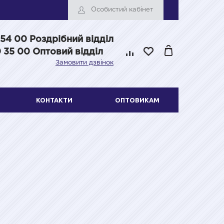
Особистий кабінет
 54 00
Роздрібний відділ
 35 00 Оптовий відділ
Замовити дзвінок
КОНТАКТИ
ОПТОВИКАМ