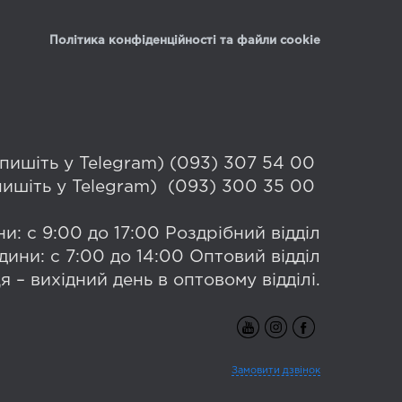
Політика конфіденційності та файли cookie
 (пишіть у Telegram) (093) 307 54 00
(пишіть у Telegram) (093) 300 35 00
и: с 9:00 до 17:00 Роздрібний відділ
дини: с 7:00 до 14:00 Оптовий відділ
я – вихідний день в оптовому відділі.
Замовити дзвінок