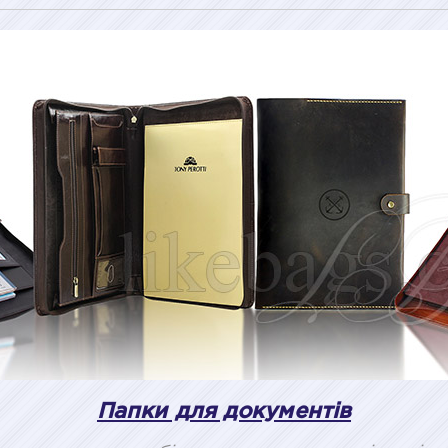
Папки для документів