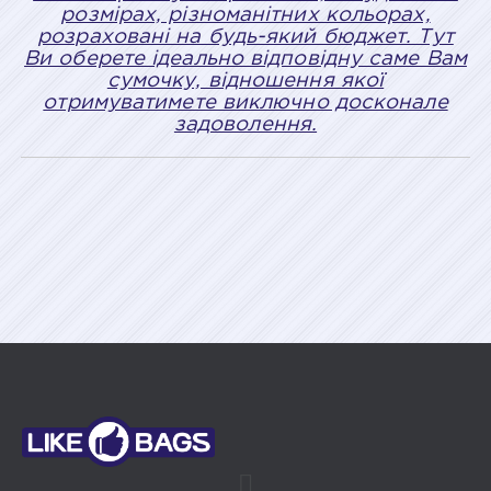
розмірах, різноманітних кольорах,
розраховані на будь-який бюджет. Тут
Ви оберете ідеально відповідну саме Вам
сумочку, відношення якої
отримуватимете виключно досконале
задоволення.