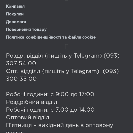
Компанія
Покупки
Допомога
Повернення товару
Політика конфіденційності та файли cookie
Роздр. відділ (пишіть у Telegram) (093)
307 54 00
Опт. відділл (пишіть у Telegram) (093)
300 35 00
Робочі години: с 9:00 до 17:00
Роздрібний відділ
Робочі години: с 7:00 до 14:00
Оптовий відділ
П'ятниця – вихідний день в оптовому