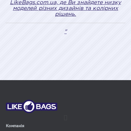
LikeBags.com.ua, де Ви знайдете низку
моделей різних дизайнів та колірних
рішень.
"
Компанія