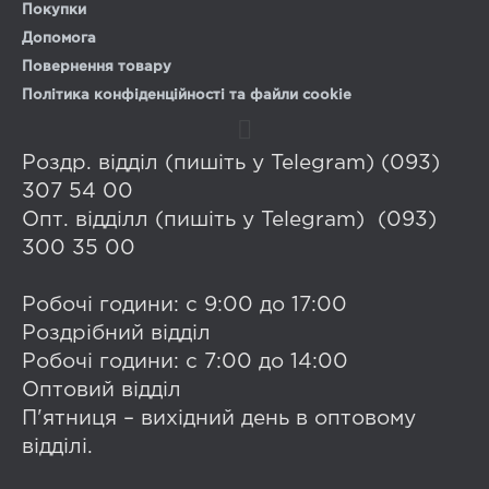
Покупки
Допомога
Повернення товару
Політика конфіденційності та файли cookie
Роздр. відділ (пишіть у Telegram) (093)
307 54 00
Опт. відділл (пишіть у Telegram) (093)
300 35 00
Робочі години: с 9:00 до 17:00
Роздрібний відділ
Робочі години: с 7:00 до 14:00
Оптовий відділ
П'ятниця – вихідний день в оптовому
відділі.