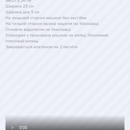
Висота 26 см
Ширина 23 см
Ширина дна 5 см
На лицьовій стороні кишеня без застібки
На тильній стороні врізна кишеня на блискавці
Основне відділення на блискавці
Усередині є прихована кишеня на змійці. Незнімний
плечовий ремінь
Закривається клапаном на 2 магніти