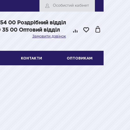
Особистий кабінет
 54 00
Роздрібний відділ
 35 00 Оптовий відділ
Замовити дзвінок
КОНТАКТИ
ОПТОВИКАМ