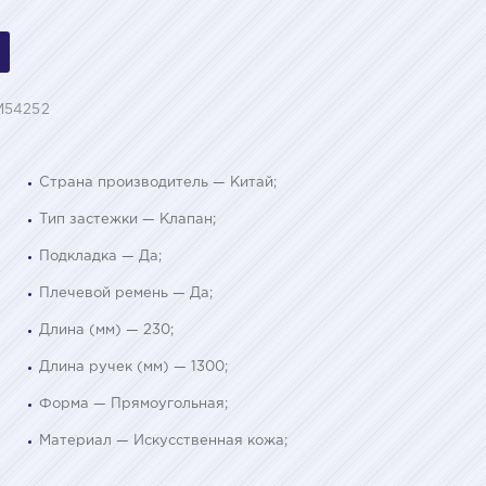
M54252
Страна производитель — Китай;
Тип застежки — Клапан;
Подкладка — Да;
Плечевой ремень — Да;
Длина (мм) — 230;
Длина ручек (мм) — 1300;
Форма — Прямоугольная;
Материал — Искусственная кожа;