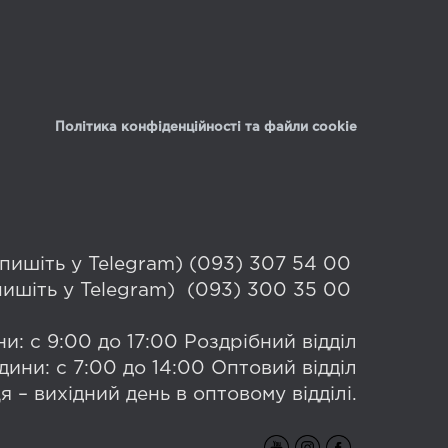
Політика конфіденційності та файли cookie
 (пишіть у Telegram) (093) 307 54 00
(пишіть у Telegram) (093) 300 35 00
и: с 9:00 до 17:00 Роздрібний відділ
дини: с 7:00 до 14:00 Оптовий відділ
я – вихідний день в оптовому відділі.