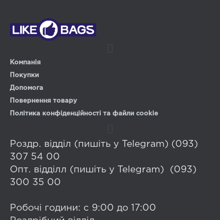
Компанія
Покупки
Допомога
Повернення товару
Політика конфіденційності та файли cookie
Роздр. відділ (пишіть у Telegram) (093)
307 54 00
Опт. відділл (пишіть у Telegram) (093)
300 35 00
Робочі години: с 9:00 до 17:00