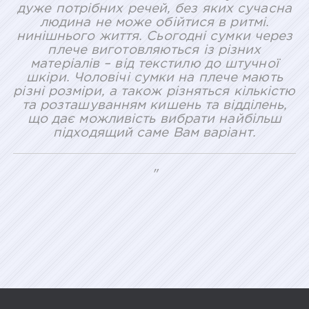
дуже потрібних речей, без яких сучасна
людина не може обійтися в ритмі.
нинішнього життя. Сьогодні сумки через
плече виготовляються із різних
матеріалів – від текстилю до штучної
шкіри. Чоловічі сумки на плече мають
різні розміри, а також різняться кількістю
та розташуванням кишень та відділень,
що дає можливість вибрати найбільш
підходящий саме Вам варіант.
"