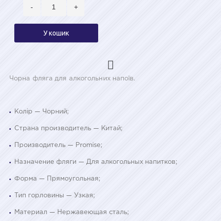
-
+
У кошик
Чорна фляга для алкогольних напоїв.
Колір — Чорний;
Страна производитель — Китай;
Производитель — Promise;
Назначение фляги — Для алкогольных напитков;
Форма — Прямоугольная;
Тип горловины — Узкая;
Материал — Нержавеющая сталь;