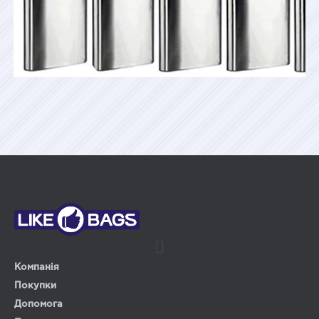
Компанія
Покупки
Допомога