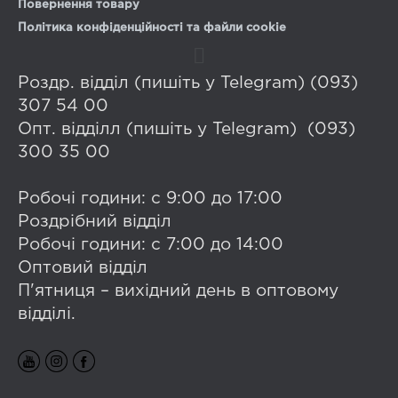
Повернення товару
Політика конфіденційності та файли cookie
Роздр. відділ (пишіть у Telegram) (093)
307 54 00
Опт. відділл (пишіть у Telegram) (093)
300 35 00
Робочі години: с 9:00 до 17:00
Роздрібний відділ
Робочі години: с 7:00 до 14:00
Оптовий відділ
П'ятниця – вихідний день в оптовому
відділі.