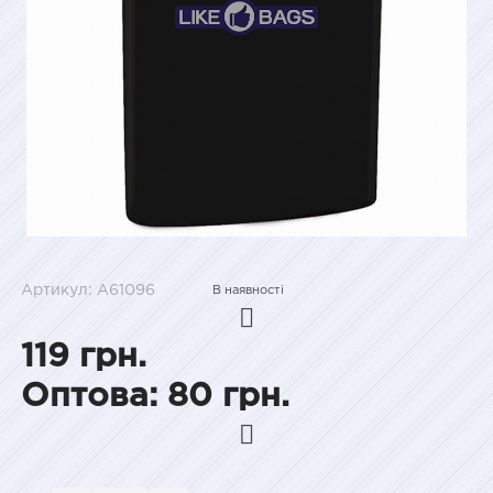
Артикул: A61096
В наявності
119 грн.
Оптова: 80 грн.