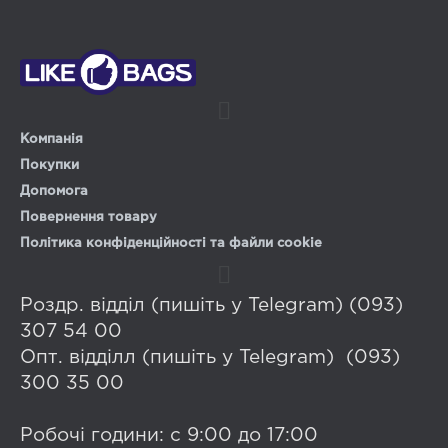
Компанія
Покупки
Допомога
Повернення товару
Політика конфіденційності та файли cookie
Роздр. відділ (пишіть у Telegram) (093)
307 54 00
Опт. відділл (пишіть у Telegram) (093)
300 35 00
Робочі години: с 9:00 до 17:00