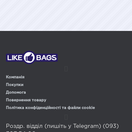
Компанія
Покупки
Допомога
Повернення товару
Політика конфіденційності та файли cookie
Роздр. відділ (пишіть у Telegram) (093)