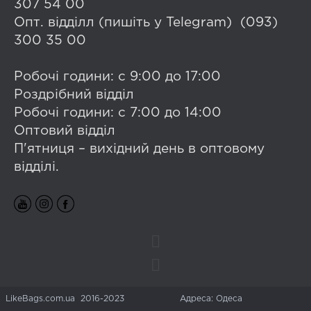
307 54 00
Опт. відділл (пишіть у Telegram) (093)
300 35 00
Робочі години: с 9:00 до 17:00
Роздрібний відділ
Робочі години: с 7:00 до 14:00
Оптовий відділ
П'ятниця – вихідний день в оптовому
відділі.
LikeBags.com.ua 2016-2023
Адреса: Одеса