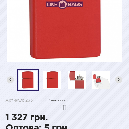
Артикул: 233
В наявності
1 327 грн.
Оптова: 5 грн.