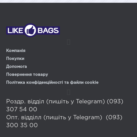
Компанія
Покупки
Допомога
Повернення товару
Політика конфіденційності та файли cookie
Роздр. відділ (пишіть у Telegram) (093)
307 54 00
Опт. відділл (пишіть у Telegram) (093)
300 35 00