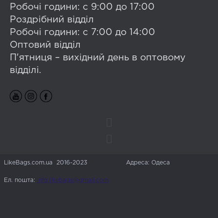
Робочі години: с 9:00 до 17:00
Роздрібний відділ
Робочі години: с 7:00 до 14:00
Оптовий відділ
П'ятниця – вихідний день в оптовому
відділі.
LikeBags.com.ua 2016-2023
Адреса: Одеса
Ел. пошта:
info.likebags@gmail.com