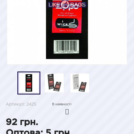
Артикул: 2425
В наявності
92 грн.
Оптова: 5 грн.