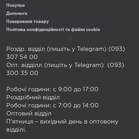
Покупки
Допомога
Повернення товару
Політика конфіденційності та файли cookie
Роздр. відділ (пишіть у Telegram) (093)
307 54 00
Опт. відділл (пишіть у Telegram) (093)
300 35 00
Робочі години: с 9:00 до 17:00
Роздрібний відділ
Робочі години: с 7:00 до 14:00
Оптовий відділ
П'ятниця – вихідний день в оптовому
відділі.