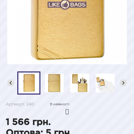
Артикул: 240
В наявності
1 566 грн.
Оптова: 5 грн.