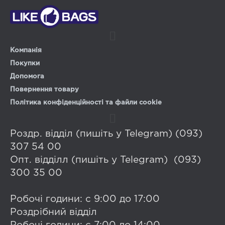
Компанія
Покупки
Допомога
Повернення товару
Політика конфіденційності та файли cookie
Роздр. відділ (пишіть у Telegram) (093)
307 54 00
Опт. відділл (пишіть у Telegram) (093)
300 35 00
Робочі години: с 9:00 до 17:00
Роздрібний відділ