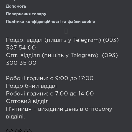
Допомога
Повернення товару
Політика конфіденційності та файли cookie
Роздр. відділ (пишіть у Telegram) (093)
307 54 00
Опт. відділл (пишіть у Telegram) (093)
300 35 00
Робочі години: с 9:00 до 17:00
Роздрібний відділ
Робочі години: с 7:00 до 14:00
Оптовий відділ
П'ятниця – вихідний день в оптовому
відділі.