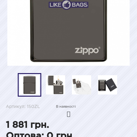
Артикул: 150ZL
В наявності
1 881 грн.
Оптова: 0 грн.