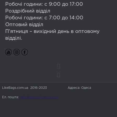
Робочі години: с 9:00 до 17:00
Роздрібний відділ
Робочі години: с 7:00 до 14:00
Оптовий відділ
П'ятниця – вихідний день в оптовому
відділі.
LikeBags.com.ua 2016-2023
Адреса: Одеса
Ел. пошта:
info.likebags@gmail.com