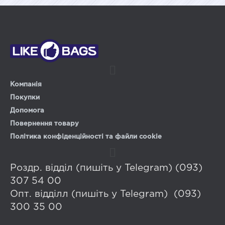
Компанія
Покупки
Допомога
Повернення товару
Політика конфіденційності та файли cookie
Роздр. відділ (пишіть у Telegram) (093)
307 54 00
Опт. відділл (пишіть у Telegram) (093)
300 35 00