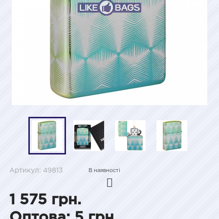
Артикул: 49813
В наявності
1 575 грн.
Оптова: 5 грн.