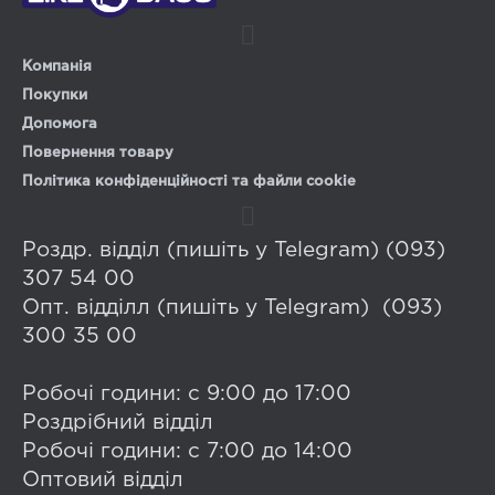
Компанія
Покупки
Допомога
Повернення товару
Політика конфіденційності та файли cookie
Роздр. відділ (пишіть у Telegram) (093)
307 54 00
Опт. відділл (пишіть у Telegram) (093)
300 35 00
Робочі години: с 9:00 до 17:00
Роздрібний відділ
Робочі години: с 7:00 до 14:00
Оптовий відділ