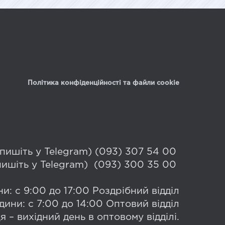
Політика конфіденційності та файли cookie
 (пишіть у Telegram) (093) 307 54 00
(пишіть у Telegram) (093) 300 35 00
и: с 9:00 до 17:00 Роздрібний відділ
дини: с 7:00 до 14:00 Оптовий відділ
я – вихідний день в оптовому відділі.