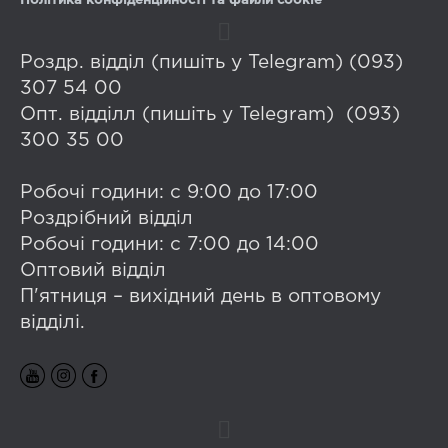
Політика конфіденційності та файли cookie
Роздр. відділ (пишіть у Telegram) (093)
307 54 00
Опт. відділл (пишіть у Telegram) (093)
300 35 00
Робочі години: с 9:00 до 17:00
Роздрібний відділ
Робочі години: с 7:00 до 14:00
Оптовий відділ
П'ятниця – вихідний день в оптовому
відділі.