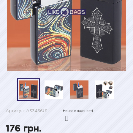
Артикул: A33466U1
Немає в наявності
176 грн.