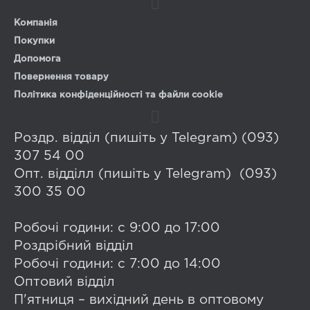
Компанія
Покупки
Допомога
Повернення товару
Політика конфіденційності та файли cookie
Роздр. відділ (пишіть у Telegram) (093)
307 54 00
Опт. відділл (пишіть у Telegram) (093)
300 35 00
Робочі години: с 9:00 до 17:00
Роздрібний відділ
Робочі години: с 7:00 до 14:00
Оптовий відділ
П'ятниця – вихідний день в оптовому