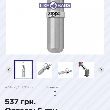
Артикул: 121503
В наявності
537 грн.